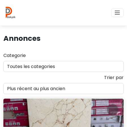
Annonces
Categorie
Trier par