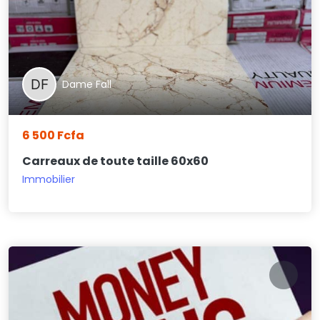
Dame Fall
6 500 Fcfa
Carreaux de toute taille 60x60
Immobilier