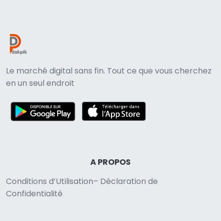
Le marché digital sans fin. Tout ce que vous cherchez
en un seul endroit
A PROPOS
Conditions d’Utilisation– Déclaration de
Confidentialité