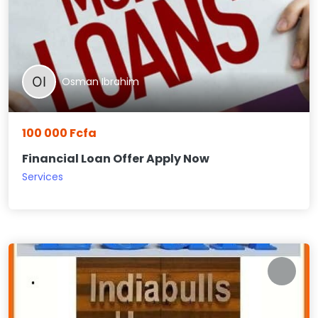
Osman Ibrahim
100 000 Fcfa
Financial Loan Offer Apply Now
Services