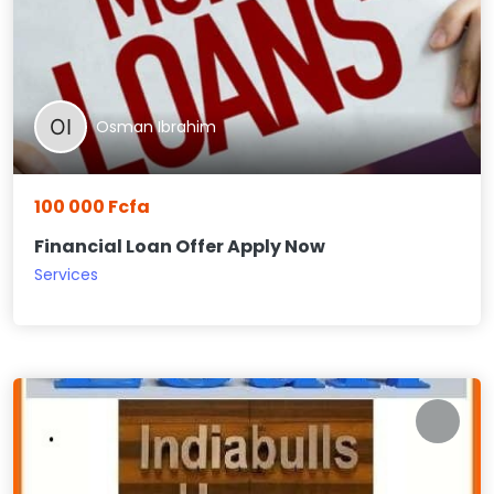
Osman Ibrahim
100 000 Fcfa
Financial Loan Offer Apply Now
Services