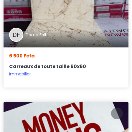
Dame Fall
6 500 Fcfa
Carreaux de toute taille 60x60
Immobilier