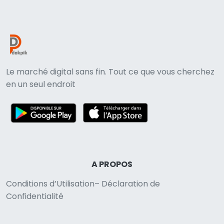
Le marché digital sans fin. Tout ce que vous cherchez
en un seul endroit
A PROPOS
Conditions d’Utilisation– Déclaration de
Confidentialité