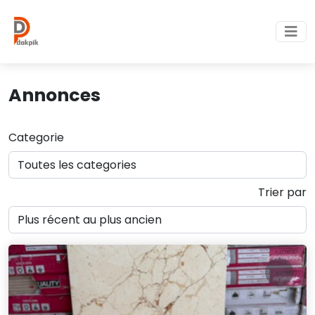
Annonces
Categorie
Trier par